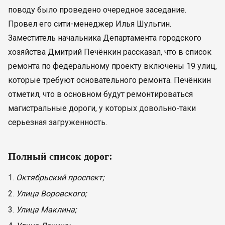
поводу было проведено очередное заседание.
Провел его сити-менеджер Илья Шульгин.
Заместитель начальника Департамента городского
хозяйства Дмитрий Печёнкин рассказал, что в список
ремонта по федеральному проекту включены 19 улиц,
которые требуют основательного ремонта. Печёнкин
отметил, что в основном будут ремонтироваться
магистральные дороги, у которых довольно-таки
серьезная загруженность.
Полный список дорог:
Октябрьский проспект;
Улица Воровского;
Улица Маклина;