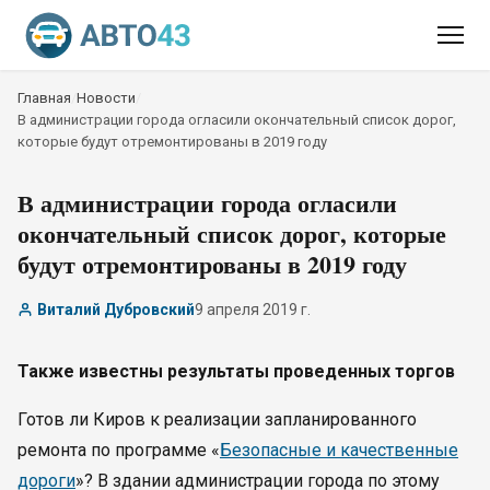
Главная
/
Новости
/
В администрации города огласили окончательный список дорог,
которые будут отремонтированы в 2019 году
В администрации города огласили
окончательный список дорог, которые
будут отремонтированы в 2019 году
Виталий Дубровский
9 апреля 2019 г.
Также известны результаты проведенных торгов
Готов ли Киров к реализации запланированного
ремонта по программе «
Безопасные и качественные
дороги
»? В здании администрации города по этому