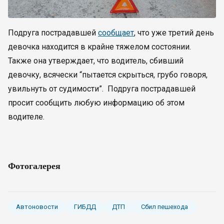
Подруга пострадавшей
сообщает
, что уже третий день
девочка находится в крайне тяжелом состоянии.
Также она утверждает, что водитель, сбивший
девочку, всячески “пытается скрыться, грубо говоря,
увильнуть от судимости”. Подруга пострадавшей
просит сообщить любую информацию об этом
водителе.
Фотогалерея
Автоновости
ГИБДД
ДТП
Сбил пешехода