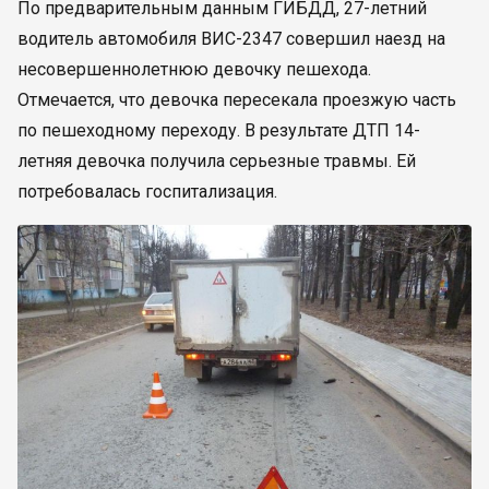
По предварительным данным ГИБДД, 27-летний
водитель автомобиля ВИС-2347 совершил наезд на
несовершеннолетнюю девочку пешехода.
Отмечается, что девочка пересекала проезжую часть
по пешеходному переходу. В результате ДТП 14-
летняя девочка получила серьезные травмы. Ей
потребовалась госпитализация.