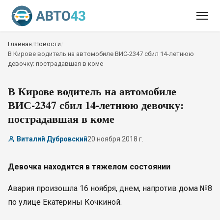
Главная
/
Новости
/
В Кирове водитель на автомобиле ВИС-2347 сбил 14-летнюю
девочку: пострадавшая в коме
В Кирове водитель на автомобиле
ВИС-2347 сбил 14-летнюю девочку:
пострадавшая в коме
Виталий Дубровский
20 ноября 2018 г.
Девочка находится в тяжелом состоянии
Авария произошла 16 ноября, днем, напротив дома №8
по улице Екатерины Кочкиной.