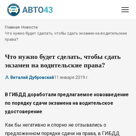
Главная
/
Новости
/
Что нужно будет сделать, чтобы сдать экзамен на водительские
права?
Что нужно будет сделать, чтобы сдать
экзамен на водительские права?
Виталий Дубровский
11 января 2019 г.
В ГИБДД доработали предлагаемое нововведение
по порядку сдачи экзамена на водительское
удостоверение
Как бы негативно и спорно не отзывались о
предложенном порядке сдачи на права, в ГИБДД