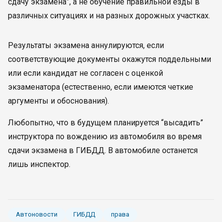
сдачу экзамена”, а не обучение правильной езды в
различных ситуациях и на разных дорожных участках.
Результаты экзамена аннулируются, если
соответствующие документы окажутся поддельными
или если кандидат не согласен с оценкой
экзаменатора (естественно, если имеются четкие
аргументы и обоснования).
Любопытно, что в будущем планируется “высадить”
инструктора по вождению из автомобиля во время
сдачи экзамена в ГИБДД. В автомобиле останется
лишь инспектор.
Автоновости
ГИБДД
права