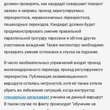
должен проверить, как кандидат совершает поворот
налево и направо, проезд нерегулируемых
перекрестков, неравнозначных перекрестков,
пешеходных переходов. Кандидат должен будет
продемонстрировать умение правильной
параллельной тротуару парковки и обгона других
участников вождения. Также инспектору необходимо
проверить умение остановки и спуска на подъеме.
В число необязательных упражнений входит проезд
железнодорожного переезда, проезд регулируемого
перекрестка. Публикация экзаменационного
маршрута осталась нетронутой, хотя её также хотели
убрать во избежание ситуаций, когда инструктор
специально натаскивает
ученика на данный маршрут.
В таком случае по факту происходит “обучение на