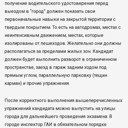
получение водительского удостоверения перед
выездом в “город” должен показать свои
первоначальные навыки на закрытой территории с
твердым покрытием. То есть на автодромах, местах с
неинтенсивным движением, местах, которые
изолированы от пешеходов. Желательно они должны
располагаться за пределами жилых зон. Кандидат
должен будет выполнить разворот в ограниченном
пространстве, заезд в гараж задним ходом под
прямым углом, параллельную парковку (тещин
карман) и прочие упражнения.
После корректного выполнения вышеперечисленных
упражнений кандидата можно выпустить на улицы
города для дальнейшего проведения экзамена. В
городе инспектор ГАИ в обязательном порядке