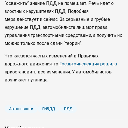
“освежить” знание ПДД не помешает. Речь идет о
злостных нарушителях ПДД. Подобная
мера действует и сейчас. За серьезные и грубые
нарушение ПДД, автомобилиста лишают права
управления транспортными средствами, а получить их
можно только после сдачи “теории”.
Что касается частых изменений в Правилах
дорожного движения, то
Госавтоинспекция решила
приостановить все изменения. У автомобилистов
возникает путаница.
Автоновости
ГИБДД
ПДД