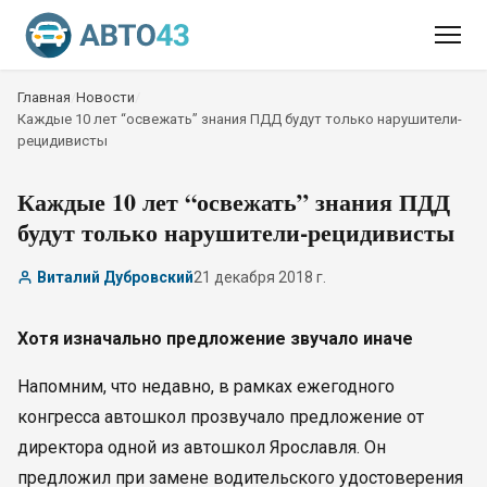
Главная
/
Новости
/
Каждые 10 лет “освежать” знания ПДД будут только нарушители-
рецидивисты
Каждые 10 лет “освежать” знания ПДД
будут только нарушители-рецидивисты
Виталий Дубровский
21 декабря 2018 г.
Хотя изначально предложение звучало иначе
Напомним, что недавно, в рамках ежегодного
конгресса автошкол прозвучало предложение от
директора одной из автошкол Ярославля. Он
предложил при замене водительского удостоверения