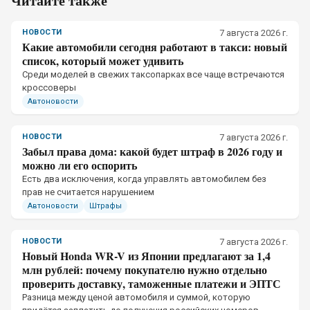
Читайте также
НОВОСТИ
7 августа 2026 г.
Какие автомобили сегодня работают в такси: новый
список, который может удивить
Среди моделей в свежих таксопарках все чаще встречаются
кроссоверы
Автоновости
НОВОСТИ
7 августа 2026 г.
Забыл права дома: какой будет штраф в 2026 году и
можно ли его оспорить
Есть два исключения, когда управлять автомобилем без
прав не считается нарушением
Автоновости
Штрафы
НОВОСТИ
7 августа 2026 г.
Новый Honda WR-V из Японии предлагают за 1,4
млн рублей: почему покупателю нужно отдельно
проверить доставку, таможенные платежи и ЭПТС
Разница между ценой автомобиля и суммой, которую