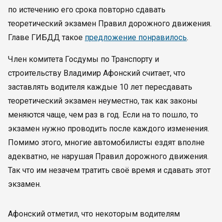
по истечению его срока повторно сдавать
теоретический экзамен Правил дорожного движения.
Главе ГИБДД такое
предложение понравилось
.
Член комитета Госдумы по Транспорту и
строительству Владимир Афонский считает, что
заставлять водителя каждые 10 лет пересдавать
теоретический экзамен неуместно, так как законы
меняются чаще, чем раз в год. Если на то пошло, то
экзамен нужно проводить после каждого изменения.
Помимо этого, многие автомобилисты ездят вполне
адекватно, не нарушая Правил дорожного движения.
Так что им незачем тратить своё время и сдавать этот
экзамен.
Афонский отметил, что некоторым водителям