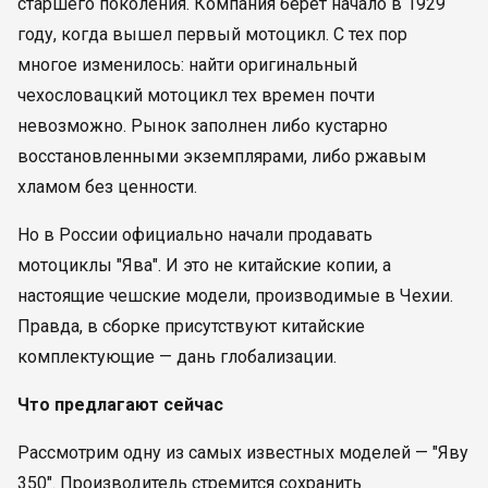
старшего поколения. Компания берет начало в 1929
году, когда вышел первый мотоцикл. С тех пор
многое изменилось: найти оригинальный
чехословацкий мотоцикл тех времен почти
невозможно. Рынок заполнен либо кустарно
восстановленными экземплярами, либо ржавым
хламом без ценности.
Но в России официально начали продавать
мотоциклы "Ява". И это не китайские копии, а
настоящие чешские модели, производимые в Чехии.
Правда, в сборке присутствуют китайские
комплектующие — дань глобализации.
Что предлагают сейчас
Рассмотрим одну из самых известных моделей — "Яву
350". Производитель стремится сохранить