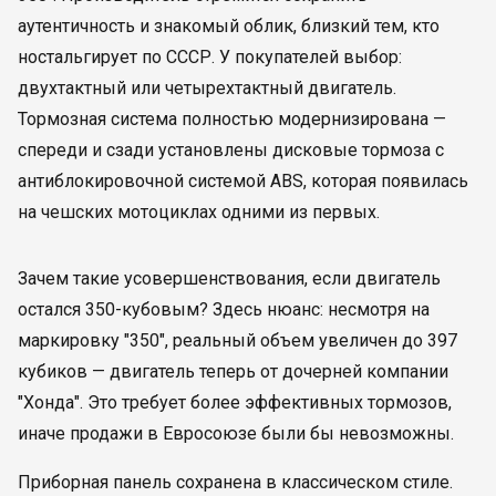
аутентичность и знакомый облик, близкий тем, кто
ностальгирует по СССР. У покупателей выбор:
двухтактный или четырехтактный двигатель.
Тормозная система полностью модернизирована —
спереди и сзади установлены дисковые тормоза с
антиблокировочной системой ABS, которая появилась
на чешских мотоциклах одними из первых.
Зачем такие усовершенствования, если двигатель
остался 350-кубовым? Здесь нюанс: несмотря на
маркировку "350", реальный объем увеличен до 397
кубиков — двигатель теперь от дочерней компании
"Хонда". Это требует более эффективных тормозов,
иначе продажи в Евросоюзе были бы невозможны.
Приборная панель сохранена в классическом стиле.