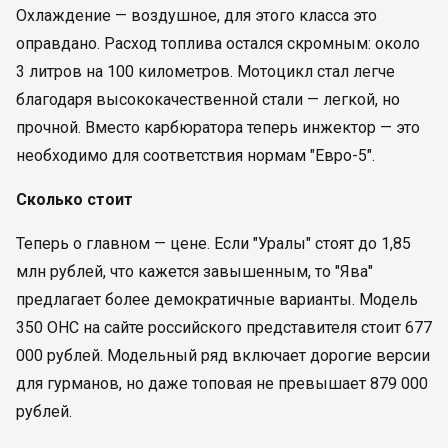
Охлаждение — воздушное, для этого класса это
оправдано. Расход топлива остался скромным: около
3 литров на 100 километров. Мотоцикл стал легче
благодаря высококачественной стали — легкой, но
прочной. Вместо карбюратора теперь инжектор — это
необходимо для соответствия нормам "Евро-5".
Сколько стоит
Теперь о главном — цене. Если "Уралы" стоят до 1,85
млн рублей, что кажется завышенным, то "Ява"
предлагает более демократичные варианты. Модель
350 OHC на сайте российского представителя стоит 677
000 рублей. Модельный ряд включает дорогие версии
для гурманов, но даже топовая не превышает 879 000
рублей.