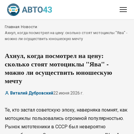
Главная
/
Новости
/
Ахнул, когда посмотрел на цену: сколько стоят мотоциклы "Ява" -
можно ли осуществить юношескую мечту
Ахнул, когда посмотрел на цену:
сколько стоят мотоциклы "Ява" -
можно ли осуществить юношескую
мечту
Виталий Дубровский
22 июня 2026 г.
Те, кто застал советскую эпоху, наверняка помнят, как
мотоциклы пользовались огромной популярностью.
Рынок мототехники в СССР был невероятно