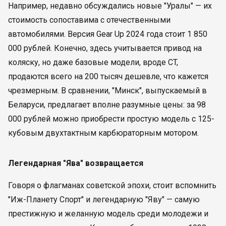
Например, недавно обсуждались новые "Уралы" — их
стоимость сопоставима с отечественными
автомобилями. Версия Gear Up 2024 года стоит 1 850
000 рублей. Конечно, здесь учитывается привод на
коляску, но даже базовые модели, вроде CT,
продаются всего на 200 тысяч дешевле, что кажется
чрезмерным. В сравнении, "Минск", выпускаемый в
Беларуси, предлагает вполне разумные цены: за 98
000 рублей можно приобрести простую модель с 125-
кубовым двухтактным карбюраторным мотором.
Легендарная "Ява" возвращается
Говоря о флагманах советской эпохи, стоит вспомнить
"Иж-Планету Спорт" и легендарную "Яву" — самую
престижную и желанную модель среди молодежи и