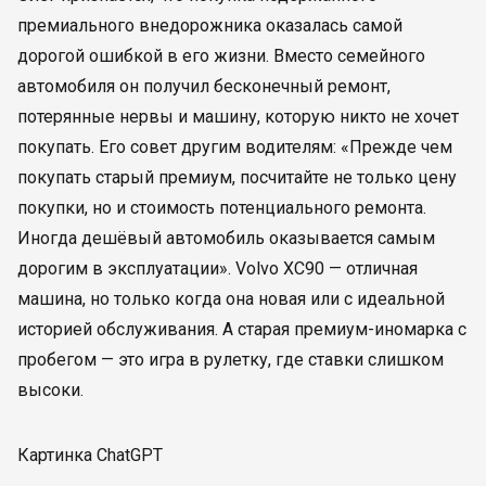
премиального внедорожника оказалась самой
дорогой ошибкой в его жизни. Вместо семейного
автомобиля он получил бесконечный ремонт,
потерянные нервы и машину, которую никто не хочет
покупать. Его совет другим водителям: «Прежде чем
покупать старый премиум, посчитайте не только цену
покупки, но и стоимость потенциального ремонта.
Иногда дешёвый автомобиль оказывается самым
дорогим в эксплуатации». Volvo XC90 — отличная
машина, но только когда она новая или с идеальной
историей обслуживания. А старая премиум-иномарка с
пробегом — это игра в рулетку, где ставки слишком
высоки.
Картинка ChatGPT