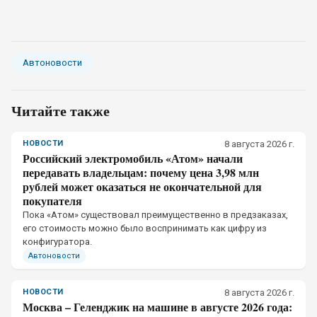
Автоновости
Читайте также
НОВОСТИ
8 августа 2026 г.
Российский электромобиль «Атом» начали
передавать владельцам: почему цена 3,98 млн
рублей может оказаться не окончательной для
покупателя
Пока «Атом» существовал преимущественно в предзаказах,
его стоимость можно было воспринимать как цифру из
конфигуратора.
Автоновости
НОВОСТИ
8 августа 2026 г.
Москва – Геленджик на машине в августе 2026 года: