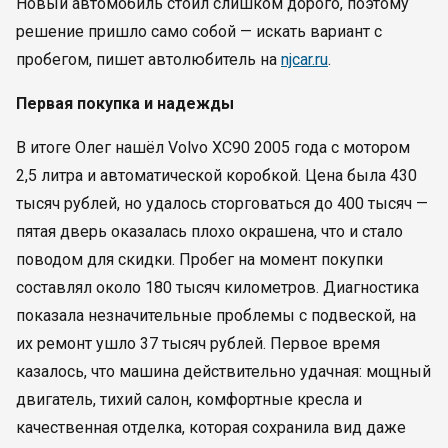
Новый автомобиль стоил слишком дорого, поэтому
решение пришло само собой — искать вариант с
пробегом, пишет автолюбитель на
njcar.ru
.
Первая покупка и надежды
В итоге Олег нашёл Volvo XC90 2005 года с мотором
2,5 литра и автоматической коробкой. Цена была 430
тысяч рублей, но удалось сторговаться до 400 тысяч —
пятая дверь оказалась плохо окрашена, что и стало
поводом для скидки. Пробег на момент покупки
составлял около 180 тысяч километров. Диагностика
показала незначительные проблемы с подвеской, на
их ремонт ушло 37 тысяч рублей. Первое время
казалось, что машина действительно удачная: мощный
двигатель, тихий салон, комфортные кресла и
качественная отделка, которая сохранила вид даже