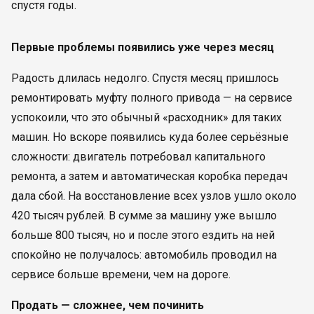
спустя годы.
Первые проблемы появились уже через месяц
Радость длилась недолго. Спустя месяц пришлось
ремонтировать муфту полного привода — на сервисе
успокоили, что это обычный «расходник» для таких
машин. Но вскоре появились куда более серьёзные
сложности: двигатель потребовал капитального
ремонта, а затем и автоматическая коробка передач
дала сбой. На восстановление всех узлов ушло около
420 тысяч рублей. В сумме за машину уже вышло
больше 800 тысяч, но и после этого ездить на ней
спокойно не получалось: автомобиль проводил на
сервисе больше времени, чем на дороге.
Продать — сложнее, чем починить