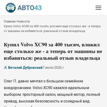
Главная
/
Новости
/
Купил Volvo XC90 за 400 тысяч, вложил еще столько же - а теперь
от машины не избавиться: реальный отзыв владельца
Купил Volvo XC90 за 400 тысяч, вложил
еще столько же - а теперь от машины не
избавиться: реальный отзыв владельца
Виталий Дубровский
7 июля 2026 г.
Олег П. давно мечтал о большом семейном
внедорожнике. Volvo XC90 казался идеальным
выбором: просторный салон, мощный мотор, полный
привод, высокая безопасность и солидный вид.