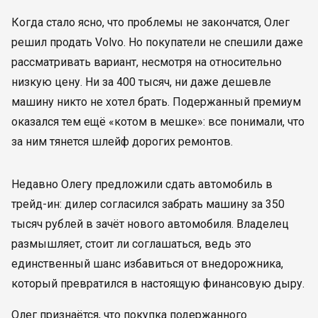
Когда стало ясно, что проблемы не закончатся, Олег
решил продать Volvo. Но покупатели не спешили даже
рассматривать вариант, несмотря на относительно
низкую цену. Ни за 400 тысяч, ни даже дешевле
машину никто не хотел брать. Подержанный премиум
оказался тем ещё «котом в мешке»: все понимали, что
за ним тянется шлейф дорогих ремонтов.
Недавно Олегу предложили сдать автомобиль в
трейд-ин: дилер согласился забрать машину за 350
тысяч рублей в зачёт нового автомобиля. Владелец
размышляет, стоит ли соглашаться, ведь это
единственный шанс избавиться от внедорожника,
который превратился в настоящую финансовую дыру.
Олег признаётся, что покупка подержанного